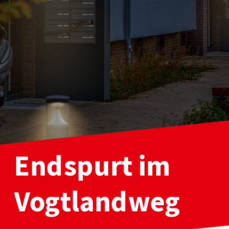
Endspurt im 
Vogtlandweg