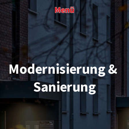
Modernisierung & 
Sanierung